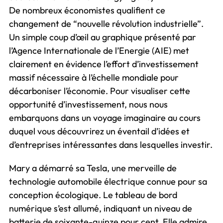
De nombreux économistes qualifient ce
changement de “nouvelle révolution industrielle”.
Un simple coup d’œil au graphique présenté par
l’Agence Internationale de l’Energie (AIE) met
clairement en évidence l’effort d’investissement
massif nécessaire à l’échelle mondiale pour
décarboniser l’économie. Pour visualiser cette
opportunité d’investissement, nous nous
embarquons dans un voyage imaginaire au cours
duquel vous découvrirez un éventail d’idées et
d’entreprises intéressantes dans lesquelles investir.
Mary a démarré sa Tesla, une merveille de
technologie automobile électrique connue pour sa
conception écologique. Le tableau de bord
numérique s’est allumé, indiquant un niveau de
batterie de soixante-quinze pour cent. Elle admire