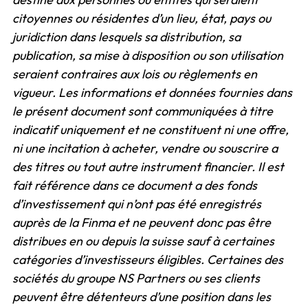
citoyennes ou résidentes d’un lieu, état, pays ou
juridiction dans lesquels sa distribution, sa
publication, sa mise à disposition ou son utilisation
seraient contraires aux lois ou règlements en
vigueur. Les informations et données fournies dans
le présent document sont communiquées à titre
indicatif uniquement et ne constituent ni une offre,
ni une incitation à acheter, vendre ou souscrire a
des titres ou tout autre instrument financier. Il est
fait référence dans ce document a des fonds
d’investissement qui n’ont pas été enregistrés
auprès de la Finma et ne peuvent donc pas être
distribues en ou depuis la suisse sauf à certaines
catégories d’investisseurs éligibles. Certaines des
sociétés du groupe NS Partners ou ses clients
peuvent être détenteurs d’une position dans les