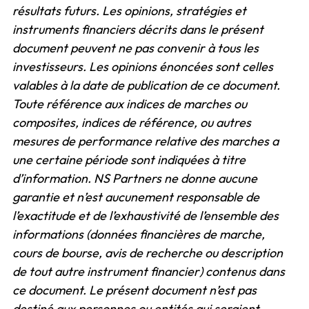
résultats futurs. Les opinions, stratégies et
instruments financiers décrits dans le présent
document peuvent ne pas convenir à tous les
investisseurs. Les opinions énoncées sont celles
valables à la date de publication de ce document.
Toute référence aux indices de marches ou
composites, indices de référence, ou autres
mesures de performance relative des marches a
une certaine période sont indiquées à titre
d’information. NS Partners ne donne aucune
garantie et n’est aucunement responsable de
l’exactitude et de l’exhaustivité de l’ensemble des
informations (données financières de marche,
cours de bourse, avis de recherche ou description
de tout autre instrument financier) contenus dans
ce document. Le présent document n’est pas
destiné aux personnes ou entités qui seraient