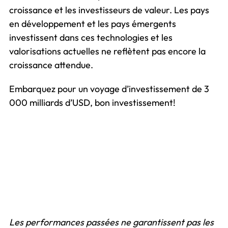
croissance et les investisseurs de valeur. Les pays
en développement et les pays émergents
investissent dans ces technologies et les
valorisations actuelles ne reflètent pas encore la
croissance attendue.
Embarquez pour un voyage d’investissement de 3
000 milliards d’USD, bon investissement!
Les performances passées ne garantissent pas les