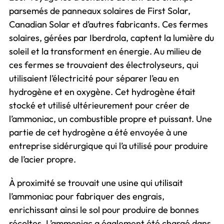
parsemés de panneaux solaires de First Solar,
Canadian Solar et d’autres fabricants. Ces fermes
solaires, gérées par Iberdrola, captent la lumière du
soleil et la transforment en énergie. Au milieu de
ces fermes se trouvaient des électrolyseurs, qui
utilisaient l’électricité pour séparer l’eau en
hydrogène et en oxygène. Cet hydrogène était
stocké et utilisé ultérieurement pour créer de
l’ammoniac, un combustible propre et puissant. Une
partie de cet hydrogène a été envoyée à une
entreprise sidérurgique qui l’a utilisé pour produire
de l’acier propre.
À proximité se trouvait une usine qui utilisait
l’ammoniac pour fabriquer des engrais,
enrichissant ainsi le sol pour produire de bonnes
récoltes. L’ammoniac a également été chargé dans