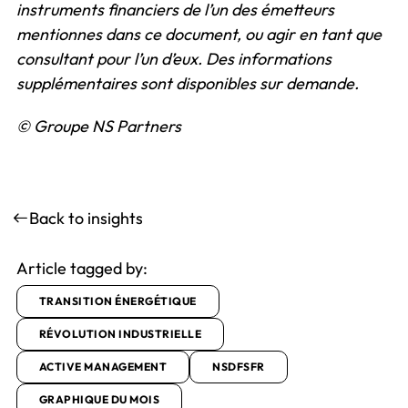
instruments financiers de l’un des émetteurs
mentionnes dans ce document, ou agir en tant que
consultant pour l’un d’eux. Des informations
supplémentaires sont disponibles sur demande.
© Groupe NS Partners
Back to insights
Article tagged by:
TRANSITION ÉNERGÉTIQUE
RÉVOLUTION INDUSTRIELLE
ACTIVE MANAGEMENT
NSDFSFR
GRAPHIQUE DU MOIS