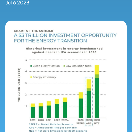
Jul 6 2023