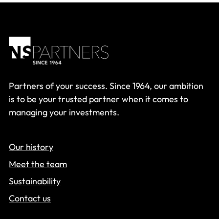
Partners of your success. Since 1964, our ambition
is to be your trusted partner when it comes to
managing your investments.
Our history
Meet the team
Sustainability
Contact us