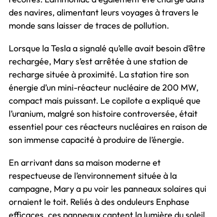
des navires, alimentant leurs voyages à travers le
monde sans laisser de traces de pollution.
Lorsque la Tesla a signalé qu’elle avait besoin d’être
rechargée, Mary s’est arrêtée à une station de
recharge située à proximité. La station tire son
énergie d’un mini-réacteur nucléaire de 200 MW,
compact mais puissant. Le copilote a expliqué que
l’uranium, malgré son histoire controversée, était
essentiel pour ces réacteurs nucléaires en raison de
son immense capacité à produire de l’énergie.
En arrivant dans sa maison moderne et
respectueuse de l’environnement située à la
campagne, Mary a pu voir les panneaux solaires qui
ornaient le toit. Reliés à des onduleurs Enphase
efficaces, ces panneaux captent la lumière du soleil