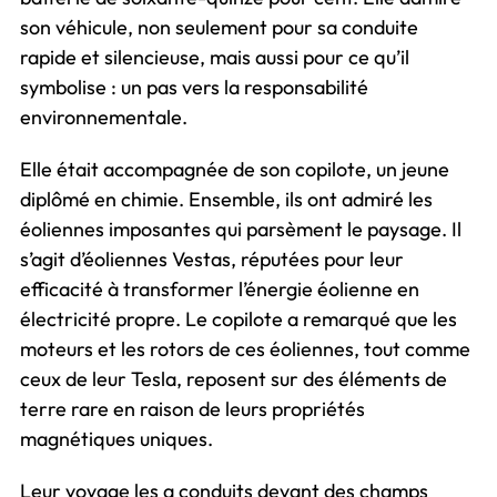
son véhicule, non seulement pour sa conduite
rapide et silencieuse, mais aussi pour ce qu’il
symbolise : un pas vers la responsabilité
environnementale.
Elle était accompagnée de son copilote, un jeune
diplômé en chimie. Ensemble, ils ont admiré les
éoliennes imposantes qui parsèment le paysage. Il
s’agit d’éoliennes Vestas, réputées pour leur
efficacité à transformer l’énergie éolienne en
électricité propre. Le copilote a remarqué que les
moteurs et les rotors de ces éoliennes, tout comme
ceux de leur Tesla, reposent sur des éléments de
terre rare en raison de leurs propriétés
magnétiques uniques.
Leur voyage les a conduits devant des champs