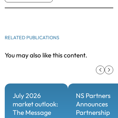
RELATED PUBLICATIONS
You may also like this content.
July 2026
NS Partners
market outlook:
Announces
The Message
Partnership