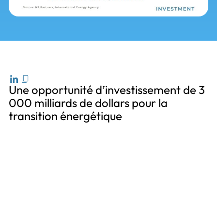
Une opportunité d’investissement de 3
000 milliards de dollars pour la
transition énergétique