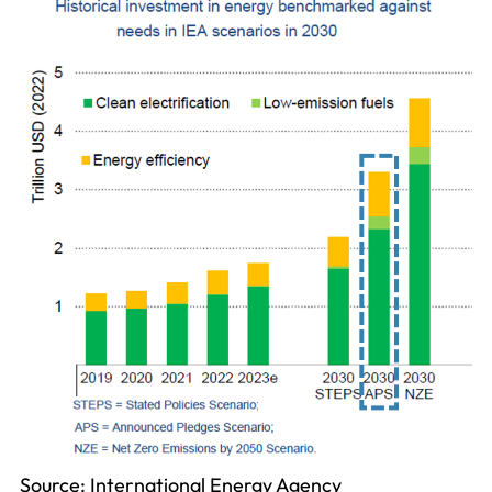
Source: International Energy Agency