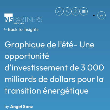
en
Back to insights
Graphique de l’été- Une
opportunité
d’investissement de 3 000
milliards de dollars pour la
transition énergétique
by
Angel Sanz