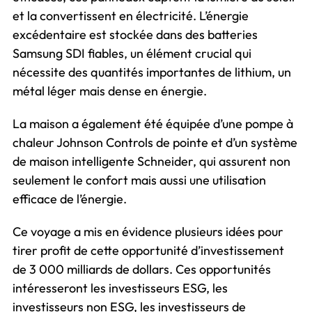
et la convertissent en électricité. L’énergie
excédentaire est stockée dans des batteries
Samsung SDI fiables, un élément crucial qui
nécessite des quantités importantes de lithium, un
métal léger mais dense en énergie.
La maison a également été équipée d’une pompe à
chaleur Johnson Controls de pointe et d’un système
de maison intelligente Schneider, qui assurent non
seulement le confort mais aussi une utilisation
efficace de l’énergie.
Ce voyage a mis en évidence plusieurs idées pour
tirer profit de cette opportunité d’investissement
de 3 000 milliards de dollars. Ces opportunités
intéresseront les investisseurs ESG, les
investisseurs non ESG, les investisseurs de