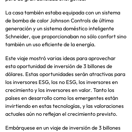
La casa también estaba equipada con un sistema
de bomba de calor Johnson Controls de última
generación y un sistema doméstico inteligente
Schneider, que proporcionaban no sólo confort sino
también un uso eficiente de la energía.
Este viaje mostró varias ideas para aprovechar
esta oportunidad de inversión de 3 billones de
dólares. Estas oportunidades serán atractivas para
los inversores ESG, los no ESG, los inversores en
crecimiento y los inversores en valor. Tanto los
países en desarrollo como los emergentes están
invirtiendo en estas tecnologías, y las valoraciones
actuales aún no reflejan el crecimiento previsto.
Embárquese en un viaje de inversión de 3 billones