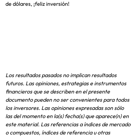
de dólares, ¡feliz inversión!
Los resultados pasados no implican resultados
futuros. Las opiniones, estrategias e instrumentos
financieros que se describen en el presente
documento pueden no ser convenientes para todos
los inversores. Las opiniones expresadas son sólo
las del momento en la(s) fecha(s) que aparece(n) en
este material. Las referencias a índices de mercado
o compuestos, índices de referencia u otras