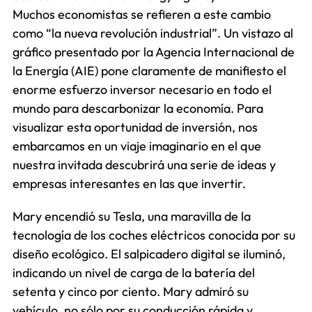
Muchos economistas se refieren a este cambio
como “la nueva revolución industrial”. Un vistazo al
gráfico presentado por la Agencia Internacional de
la Energía (AIE) pone claramente de manifiesto el
enorme esfuerzo inversor necesario en todo el
mundo para descarbonizar la economía. Para
visualizar esta oportunidad de inversión, nos
embarcamos en un viaje imaginario en el que
nuestra invitada descubrirá una serie de ideas y
empresas interesantes en las que invertir.
Mary encendió su Tesla, una maravilla de la
tecnología de los coches eléctricos conocida por su
diseño ecológico. El salpicadero digital se iluminó,
indicando un nivel de carga de la batería del
setenta y cinco por ciento. Mary admiró su
vehículo, no sólo por su conducción rápida y