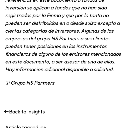
inversión se aplican a fondos que no han sido
registrados por la Finma y que por lo tanto no
pueden ser distribuidos en o desde suiza excepto a
ciertas categorías de inversores. Algunas de las
empresas del grupo NS Partners o sus clientes
pueden tener posiciones en los instrumentos
financieros de alguno de los emisores mencionados
en este documento, o ser asesor de uno de ellos.
Hay información adicional disponible a solicitud.
© Grupo NS Partners
Back to insights
Article tagged by: