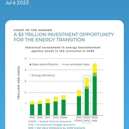
Jul 6 2023