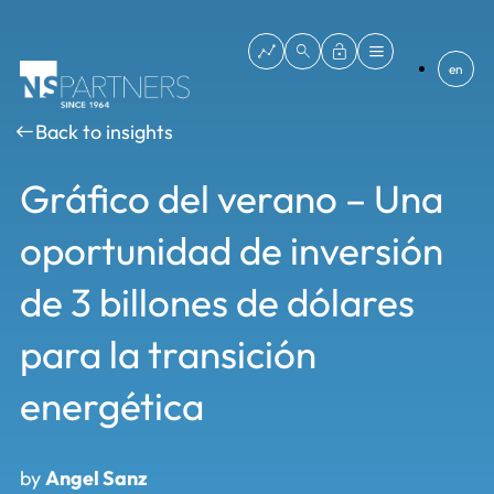
en
Back to insights
Gráfico del verano – Una
oportunidad de inversión
de 3 billones de dólares
para la transición
energética
by
Angel Sanz