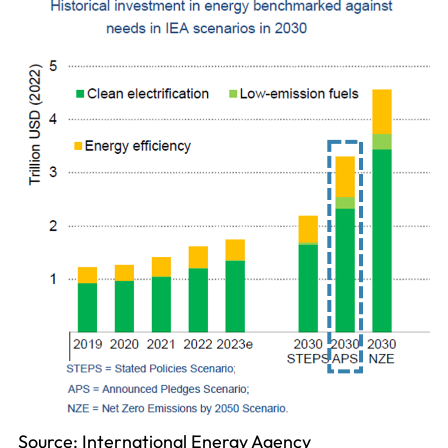
Source: International Energy Agency