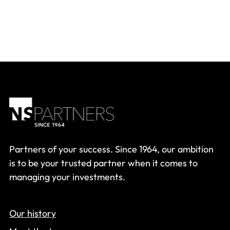
Partners of your success. Since 1964, our ambition
is to be your trusted partner when it comes to
managing your investments.
Our history