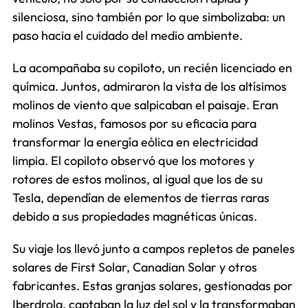
silenciosa, sino también por lo que simbolizaba: un
paso hacia el cuidado del medio ambiente.
La acompañaba su copiloto, un recién licenciado en
química. Juntos, admiraron la vista de los altísimos
molinos de viento que salpicaban el paisaje. Eran
molinos Vestas, famosos por su eficacia para
transformar la energía eólica en electricidad
limpia. El copiloto observó que los motores y
rotores de estos molinos, al igual que los de su
Tesla, dependían de elementos de tierras raras
debido a sus propiedades magnéticas únicas.
Su viaje los llevó junto a campos repletos de paneles
solares de First Solar, Canadian Solar y otros
fabricantes. Estas granjas solares, gestionadas por
Iberdrola, captaban la luz del sol y la transformaban