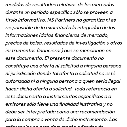
medidas de resultados relativos de los mercados
durante un período específico sólo se proveen a
título informativo. NS Partners no garantiza ni es
responsable de la exactitud o la integridad de las
informaciones (datos financieros de mercado,
precios de bolsa, resultados de investigación u otros
instrumentos financieros) que se mencionan en
este documento. El presente documento no
constituye una oferta ni solicitud a ninguna persona
ni jurisdicción donde tal oferta o solicitud no esté
autorizada ni a ninguna persona a quien sería ilegal
hacer dicha oferta o solicitud. Toda referencia en
este documento a instrumentos específicos o a
emisores sólo tiene una finalidad ilustrativa y no
debe ser interpretada como una recomendación
para la compra o venta de dicho instrumento. Las
referencias en este documento a fondos de