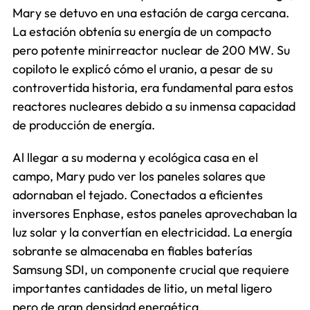
Mary se detuvo en una estación de carga cercana.
La estación obtenía su energía de un compacto
pero potente minirreactor nuclear de 200 MW. Su
copiloto le explicó cómo el uranio, a pesar de su
controvertida historia, era fundamental para estos
reactores nucleares debido a su inmensa capacidad
de producción de energía.
Al llegar a su moderna y ecológica casa en el
campo, Mary pudo ver los paneles solares que
adornaban el tejado. Conectados a eficientes
inversores Enphase, estos paneles aprovechaban la
luz solar y la convertían en electricidad. La energía
sobrante se almacenaba en fiables baterías
Samsung SDI, un componente crucial que requiere
importantes cantidades de litio, un metal ligero
pero de gran densidad energética.