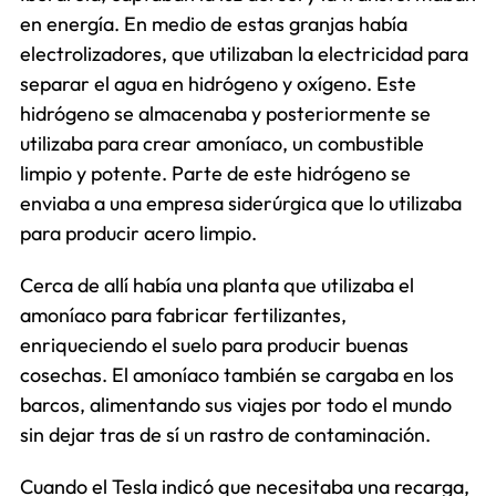
en energía. En medio de estas granjas había
electrolizadores, que utilizaban la electricidad para
separar el agua en hidrógeno y oxígeno. Este
hidrógeno se almacenaba y posteriormente se
utilizaba para crear amoníaco, un combustible
limpio y potente. Parte de este hidrógeno se
enviaba a una empresa siderúrgica que lo utilizaba
para producir acero limpio.
Cerca de allí había una planta que utilizaba el
amoníaco para fabricar fertilizantes,
enriqueciendo el suelo para producir buenas
cosechas. El amoníaco también se cargaba en los
barcos, alimentando sus viajes por todo el mundo
sin dejar tras de sí un rastro de contaminación.
Cuando el Tesla indicó que necesitaba una recarga,