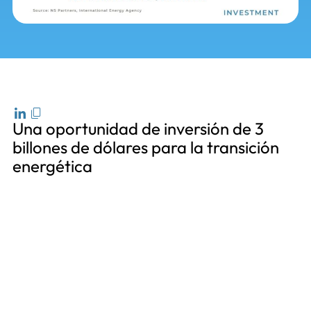
Una oportunidad de inversión de 3
billones de dólares para la transición
energética