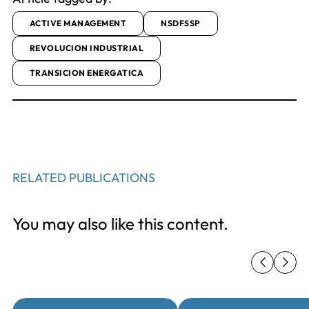
ACTIVE MANAGEMENT
NSDFSSP
REVOLUCION INDUSTRIAL
TRANSICION ENERGATICA
RELATED PUBLICATIONS
You may also like this content.