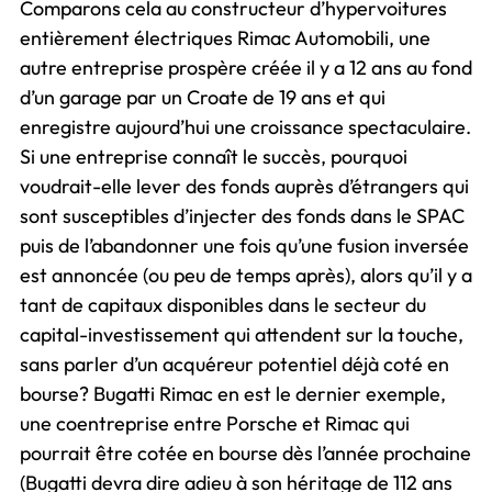
Comparons cela au constructeur d’hypervoitures
entièrement électriques Rimac Automobili, une
autre entreprise prospère créée il y a 12 ans au fond
d’un garage par un Croate de 19 ans et qui
enregistre aujourd’hui une croissance spectaculaire.
Si une entreprise connaît le succès, pourquoi
voudrait-elle lever des fonds auprès d’étrangers qui
sont susceptibles d’injecter des fonds dans le SPAC
puis de l’abandonner une fois qu’une fusion inversée
est annoncée (ou peu de temps après), alors qu’il y a
tant de capitaux disponibles dans le secteur du
capital-investissement qui attendent sur la touche,
sans parler d’un acquéreur potentiel déjà coté en
bourse? Bugatti Rimac en est le dernier exemple,
une coentreprise entre Porsche et Rimac qui
pourrait être cotée en bourse dès l’année prochaine
(Bugatti devra dire adieu à son héritage de 112 ans