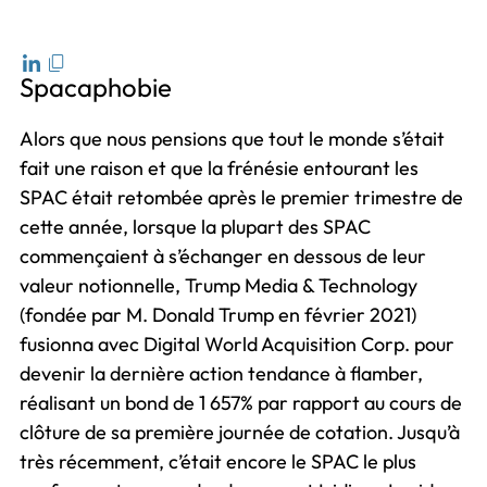
Spacaphobie
Alors que nous pensions que tout le monde s’était
fait une raison et que la frénésie entourant les
SPAC était retombée après le premier trimestre de
cette année, lorsque la plupart des SPAC
commençaient à s’échanger en dessous de leur
valeur notionnelle, Trump Media & Technology
(fondée par M. Donald Trump en février 2021)
fusionna avec Digital World Acquisition Corp. pour
devenir la dernière action tendance à flamber,
réalisant un bond de 1 657% par rapport au cours de
clôture de sa première journée de cotation. Jusqu’à
très récemment, c’était encore le SPAC le plus