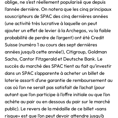
oblige, ne s’est réellement popularisé que depuis
l’année dernière. On notera que les cinq principaux
souscripteurs de SPAC des cinq dernières années
(une activité très lucrative à laquelle on peut
ajouter un effet de levier à la Archegos, vu la faible
probabilité de perdre de l’argent) ont été Credit
Suisse (numéro 1 au cours des sept dernières
années jusqu’à cette année!), Citigroup, Goldman
Sachs, Cantor Fitzgerald et Deutsche Bank. Le
succès du marché des SPAC tient au fait qu’investir
dans un SPAC s’apparente à acheter un billet de
loterie assorti d’une garantie de remboursement au
cas où l’on ne serait pas satisfait de l’achat (pour
autant que l’on participe à l’offre initiale ou que l’on
achète au pair ou en dessous du pair sur le marché
public). Le revers de la médaille de ce billet «sans
risque» est que l’on peut devoir attendre jusqu’à