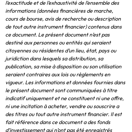
l’exactitude et de l’exhaustivité de l’ensemble des
informations (données financières de marche,
cours de bourse, avis de recherche ou description
de tout autre instrument financier) contenus dans
ce document. Le présent document n’est pas
destiné aux personnes ou entités qui seraient
citoyennes ou résidentes d’un lieu, état, pays ou
juridiction dans lesquels sa distribution, sa
publication, sa mise à disposition ou son utilisation
seraient contraires aux lois ou règlements en
vigueur. Les informations et données fournies dans
le présent document sont communiquées à titre
indicatif uniquement et ne constituent ni une offre,
ni une incitation à acheter, vendre ou souscrire a
des titres ou tout autre instrument financier. Il est
fait référence dans ce document a des fonds
d’investissement qui n’ont pas été enregistrés