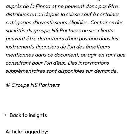
auprès de la Finma et ne peuvent donc pas être
distribues en ou depuis la suisse sauf à certaines
catégories d’investisseurs éligibles. Certaines des
sociétés du groupe NS Partners ou ses clients
peuvent être détenteurs d’une position dans les
instruments financiers de l’un des émetteurs
mentionnes dans ce document, ou agir en tant que
consultant pour l’un d’eux. Des informations
supplémentaires sont disponibles sur demande.
© Groupe NS Partners
Back to insights
Article tagged by: