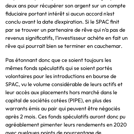
deux ans pour récupérer son argent sur un compte
fiduciaire portant intérêt si aucun accord n’est
conclu avant la date d’expiration. Si le SPAC finit
par se trouver un partenaire de rêve qui n’a pas de
revenus significatifs, l’investisseur achète en fait un
rêve qui pourrait bien se terminer en cauchemar.
Pas étonnant donc que ce soient toujours les
mêmes fonds spéculatifs qui se soient portés
volontaires pour les introductions en bourse de
SPAC, vu le volume considérable de leurs actifs et
leur accès aux placements hors marché dans le
capital de sociétés cotées (PIPE), en plus des
warrants émis au pair qui peuvent être négociés
après 2 mois. Ces fonds spéculatifs auront donc pu
agréablement pimenter leurs rendements en 2020
avec quelques points de pourcentage de