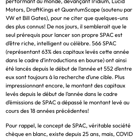
performant au monde, devançant Iridium, Lucid
Motors, DraftKings et QuantumScape (soutenu par
VW et Bill Gates), pour ne citer que quelques-uns
des plus connus! De nos jours, il semblerait que le
seul prérequis pour lancer son propre SPAC est
d’être riche, intelligent ou célèbre. 566 SPAC
(représentant 63% des capitaux levés cette année
dans le cadre d’introductions en bourse) ont ainsi
été lancés depuis le début de l’année et 552 d’entre
eux sont toujours à la recherche d’une cible. Plus
impressionnant encore, le montant des capitaux
levés depuis le début de l’année dans le cadre
d’émissions de SPAC a dépassé le montant levé au
cours des 18 années précédentes!
Pour rappel, le concept de SPAC, véritable société
chèque en blanc, existe depuis 25 ans, mais, COVID