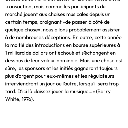
transaction, mais comme les participants du
marché jouent aux chaises musicales depuis un
certain temps, craignant «de passer à côté de
quelque chose», nous allons probablement assister
à de nombreuses déceptions. En outre, cette année
la moitié des introductions en bourse supérieures à
1 milliard de dollars ont échoué et s’échangent en
dessous de leur valeur nominale. Mais une chose est
sûre, les sponsors et les initiés gagneront toujours
plus d’argent pour eux-mêmes et les régulateurs
interviendront un jour ou l’autre, lorsqu’il sera trop
tard. D’ici là «laissez jouer la musique…» (Barry
White, 1976).