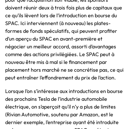
doivent réunir deux à trois fois plus de capitaux que
ce qu’ils lèvent lors de l’introduction en bourse du
SPAC. Ici interviennent (à nouveau) les plates-
formes de fonds spéculatifs, qui peuvent profiter
d’un aperçu du SPAC en avant-première et
négocier un meilleur accord, assorti d’avantages
comme des actions privilégiées. Le SPAC peut à
nouveau être mis à mal si le financement par
placement hors marché ne se concrétise pas, ce qui
peut entraîner l’effondrement du prix de l’action.
Lorsque l’on s’intéresse aux introductions en bourse
des prochains Tesla de l’industrie automobile
électrique, on s’aperçoit qu’il n’y a plus de limites
(Rivian Automotive, soutenu par Amazon, est le
dernier exemple, l’entreprise ayant été introduite