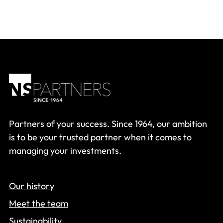
Partners of your success. Since 1964, our ambition
is to be your trusted partner when it comes to
managing your investments.
Our history
Meet the team
Sustainability