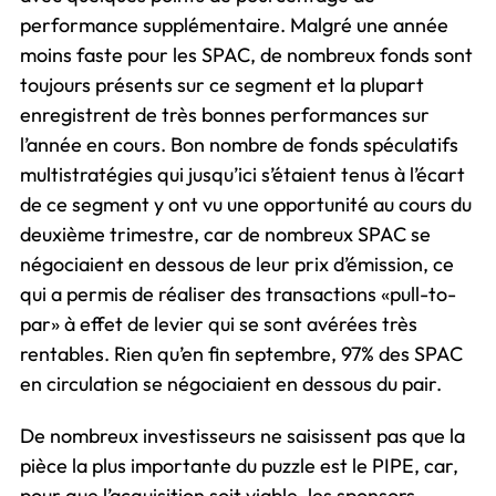
performance supplémentaire. Malgré une année
moins faste pour les SPAC, de nombreux fonds sont
toujours présents sur ce segment et la plupart
enregistrent de très bonnes performances sur
l’année en cours. Bon nombre de fonds spéculatifs
multistratégies qui jusqu’ici s’étaient tenus à l’écart
de ce segment y ont vu une opportunité au cours du
deuxième trimestre, car de nombreux SPAC se
négociaient en dessous de leur prix d’émission, ce
qui a permis de réaliser des transactions «pull-to-
par» à effet de levier qui se sont avérées très
rentables. Rien qu’en fin septembre, 97% des SPAC
en circulation se négociaient en dessous du pair.
De nombreux investisseurs ne saisissent pas que la
pièce la plus importante du puzzle est le PIPE, car,
pour que l’acquisition soit viable, les sponsors