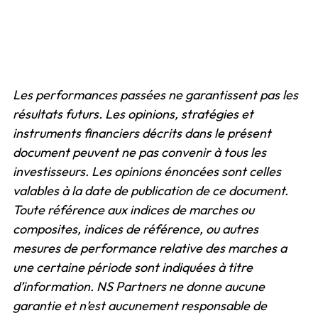
Les performances passées ne garantissent pas les
résultats futurs. Les opinions, stratégies et
instruments financiers décrits dans le présent
document peuvent ne pas convenir à tous les
investisseurs. Les opinions énoncées sont celles
valables à la date de publication de ce document.
Toute référence aux indices de marches ou
composites, indices de référence, ou autres
mesures de performance relative des marches a
une certaine période sont indiquées à titre
d’information. NS Partners ne donne aucune
garantie et n’est aucunement responsable de