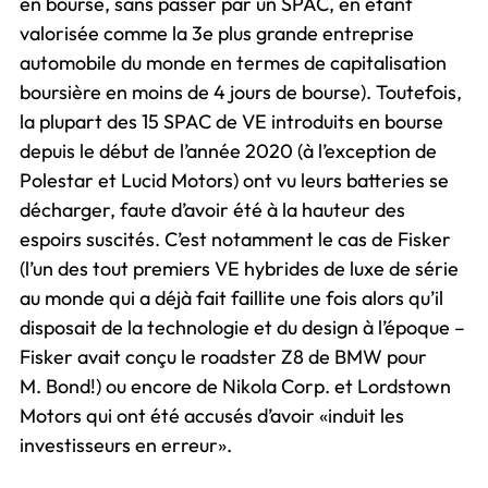
en bourse, sans passer par un SPAC, en étant
valorisée comme la 3e plus grande entreprise
automobile du monde en termes de capitalisation
boursière en moins de 4 jours de bourse). Toutefois,
la plupart des 15 SPAC de VE introduits en bourse
depuis le début de l’année 2020 (à l’exception de
Polestar et Lucid Motors) ont vu leurs batteries se
décharger, faute d’avoir été à la hauteur des
espoirs suscités. C’est notamment le cas de Fisker
(l’un des tout premiers VE hybrides de luxe de série
au monde qui a déjà fait faillite une fois alors qu’il
disposait de la technologie et du design à l’époque –
Fisker avait conçu le roadster Z8 de BMW pour
M. Bond!) ou encore de Nikola Corp. et Lordstown
Motors qui ont été accusés d’avoir «induit les
investisseurs en erreur».