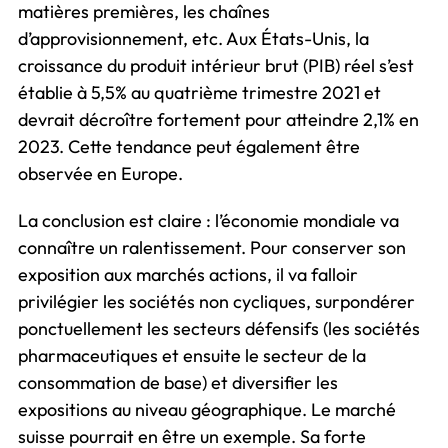
matières premières, les chaînes
d’approvisionnement, etc. Aux États-Unis, la
croissance du produit intérieur brut (PIB) réel s’est
établie à 5,5% au quatrième trimestre 2021 et
devrait décroître fortement pour atteindre 2,1% en
2023. Cette tendance peut également être
observée en Europe.
La conclusion est claire : l’économie mondiale va
connaître un ralentissement. Pour conserver son
exposition aux marchés actions, il va falloir
privilégier les sociétés non cycliques, surpondérer
ponctuellement les secteurs défensifs (les sociétés
pharmaceutiques et ensuite le secteur de la
consommation de base) et diversifier les
expositions au niveau géographique. Le marché
suisse pourrait en être un exemple. Sa forte