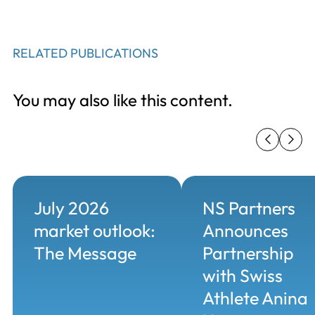
RELATED PUBLICATIONS
You may also like this content.
July 2026
NS Partners
market outlook:
Announces
The Message
Partnership
with Swiss
Athlete Anina