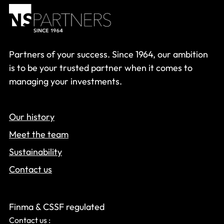
Partners of your success. Since 1964, our ambition
is to be your trusted partner when it comes to
managing your investments.
Our history
Meet the team
Sustainability
Contact us
Finma & CSSF regulated
Contact us :