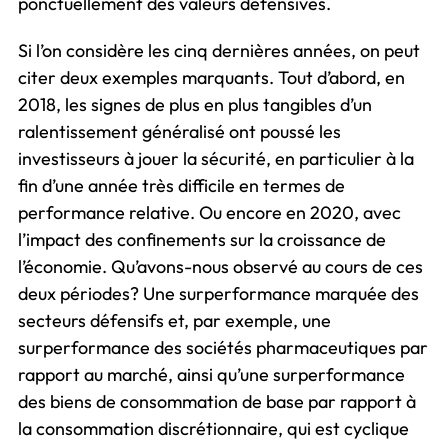
ponctuellement des valeurs défensives.
Si l’on considère les cinq dernières années, on peut
citer deux exemples marquants. Tout d’abord, en
2018, les signes de plus en plus tangibles d’un
ralentissement généralisé ont poussé les
investisseurs à jouer la sécurité, en particulier à la
fin d’une année très difficile en termes de
performance relative. Ou encore en 2020, avec
l’impact des confinements sur la croissance de
l’économie. Qu’avons-nous observé au cours de ces
deux périodes? Une surperformance marquée des
secteurs défensifs et, par exemple, une
surperformance des sociétés pharmaceutiques par
rapport au marché, ainsi qu’une surperformance
des biens de consommation de base par rapport à
la consommation discrétionnaire, qui est cyclique