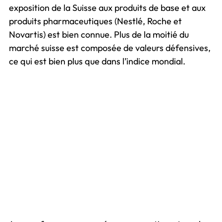
exposition de la Suisse aux produits de base et aux
produits pharmaceutiques (Nestlé, Roche et
Novartis) est bien connue. Plus de la moitié du
marché suisse est composée de valeurs défensives,
ce qui est bien plus que dans l’indice mondial.