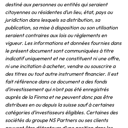
destiné aux personnes ou entités qui seraient
citoyennes ou résidentes d’un lieu, état, pays ou
juridiction dans lesquels sa distribution, sa
publication, sa mise à disposition ou son utilisation
seraient contraires aux lois ou règlements en
vigueur. Les informations et données fournies dans
le présent document sont communiquées à titre
indicatif uniquement et ne constituent ni une offre,
ni une incitation à acheter, vendre ou souscrire a
des titres ou tout autre instrument financier. Il est
fait référence dans ce document a des fonds
d’investissement qui n’ont pas été enregistrés
auprès de la Finma et ne peuvent donc pas être
distribues en ou depuis la suisse sauf à certaines
catégories d’investisseurs éligibles. Certaines des
sociétés du groupe NS Partners ou ses clients
peuvent être détenteurs d’une position dans les