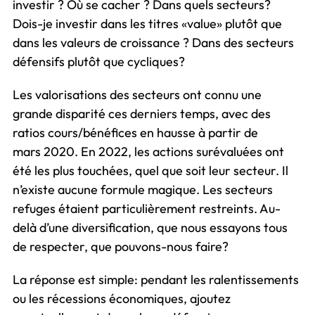
investir ? Où se cacher ? Dans quels secteurs?
Dois-je investir dans les titres «value» plutôt que
dans les valeurs de croissance ? Dans des secteurs
défensifs plutôt que cycliques?
Les valorisations des secteurs ont connu une
grande disparité ces derniers temps, avec des
ratios cours/bénéfices en hausse à partir de
mars 2020. En 2022, les actions surévaluées ont
été les plus touchées, quel que soit leur secteur. Il
n’existe aucune formule magique. Les secteurs
refuges étaient particulièrement restreints. Au-
delà d’une diversification, que nous essayons tous
de respecter, que pouvons-nous faire?
La réponse est simple: pendant les ralentissements
ou les récessions économiques, ajoutez