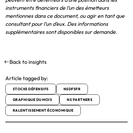
instruments financiers de l’un des émetteurs
mentionnes dans ce document, ou agir en tant que
consultant pour l’un d’eux.
Des informations
supplémentaires sont disponibles sur demande.
Back to insights
Article tagged by:
STOCKS DÉFENSIFS
NSDFSFR
GRAPHIQUE DU MOIS
NS PARTNERS
RALENTISSEMENT ÉCONOMIQUE