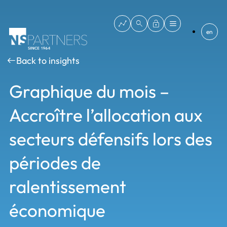
en
Back to insights
Graphique du mois –
Accroître l’allocation aux
secteurs défensifs lors des
périodes de
ralentissement
économique