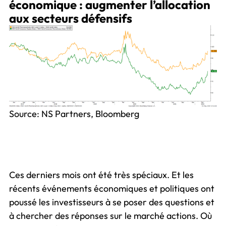
économique : augmenter l’allocation
aux secteurs défensifs
Source: NS Partners, Bloomberg
Ces derniers mois ont été très spéciaux. Et les
récents événements économiques et politiques ont
poussé les investisseurs à se poser des questions et
à chercher des réponses sur le marché actions. Où