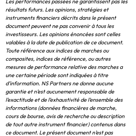
Les performances passées ne garantissent pas les
résultats futurs. Les opinions, stratégies et
instruments financiers décrits dans le présent
document peuvent ne pas convenir à tous les
investisseurs. Les opinions énoncées sont celles
valables à la date de publication de ce document.
Toute référence aux indices de marches ou
composites, indices de référence, ou autres
mesures de performance relative des marches a
une certaine période sont indiquées à titre
d’information. NS Partners ne donne aucune
garantie et n’est aucunement responsable de
l’exactitude et de l’exhaustivité de l’ensemble des
informations (données financières de marche,
cours de bourse, avis de recherche ou description
de tout autre instrument financier) contenus dans
ce document. Le présent document n’est pas