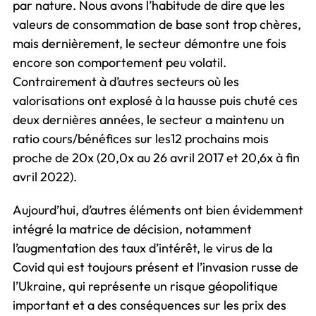
par nature. Nous avons l’habitude de dire que les
valeurs de consommation de base sont trop chères,
mais dernièrement, le secteur démontre une fois
encore son comportement peu volatil.
Contrairement à d’autres secteurs où les
valorisations ont explosé à la hausse puis chuté ces
deux dernières années, le secteur a maintenu un
ratio cours/bénéfices sur les12 prochains mois
proche de 20x (20,0x au 26 avril 2017 et 20,6x à fin
avril 2022).
Aujourd’hui, d’autres éléments ont bien évidemment
intégré la matrice de décision, notamment
l’augmentation des taux d’intérêt, le virus de la
Covid qui est toujours présent et l’invasion russe de
l’Ukraine, qui représente un risque géopolitique
important et a des conséquences sur les prix des