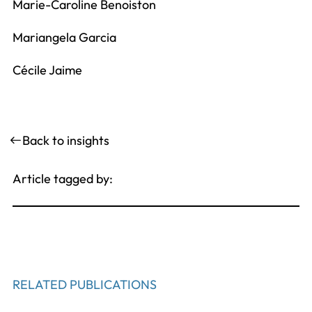
Marie-Caroline Benoiston
Mariangela Garcia
Cécile Jaime
Back to insights
Article tagged by:
RELATED PUBLICATIONS