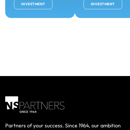
INVESTMENT
INVESTMENT
Partners of your success. Since 1964, our ambition