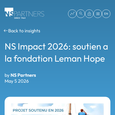
EN
Back to insights
NS Impact 2026: soutien a
la fondation Leman Hope
by
NS Partners
May 5 2026