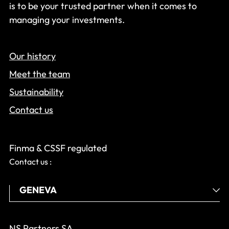
is to be your trusted partner when it comes to
managing your investments.
Our history
Meet the team
Sustainability
Contact us
Finma & CSSF regulated
Contact us :
NS Partners SA