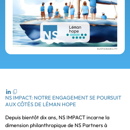
NS IMPACT: NOTRE ENGAGEMENT SE POURSUIT
AUX CÔTÉS DE LÉMAN HOPE
Depuis bientôt dix ans, NS IMPACT incarne la
dimension philanthropique de NS Partners à