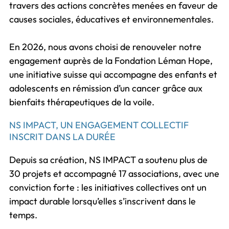
travers des actions concrètes menées en faveur de
causes sociales, éducatives et environnementales.
En 2026, nous avons choisi de renouveler notre
engagement auprès de la Fondation Léman Hope,
une initiative suisse qui accompagne des enfants et
adolescents en rémission d’un cancer grâce aux
bienfaits thérapeutiques de la voile.
NS IMPACT, UN ENGAGEMENT COLLECTIF
INSCRIT DANS LA DURÉE
Depuis sa création, NS IMPACT a soutenu plus de
30 projets et accompagné 17 associations, avec une
conviction forte : les initiatives collectives ont un
impact durable lorsqu’elles s’inscrivent dans le
temps.