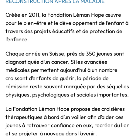
RECONSTRUCTION APRÈS LA MALADIE
Créée en 2011, la Fondation Léman Hope œuvre
pour le bien-être et le développement de l’enfant à
travers des projets éducatifs et de protection de
l’enfance.
Chaque année en Suisse, près de 350 jeunes sont
diagnostiqués d’un cancer. Si les avancées
médicales permettent aujourd’hui à un nombre
croissant d’enfants de guérir, la période de
rémission reste souvent marquée par des séquelles
physiques, psychologiques et sociales importantes.
La Fondation Léman Hope propose des croisières
thérapeutiques à bord d’un voilier afin d’aider ces
jeunes à retrouver confiance en eux, recréer du lien
et se projeter à nouveau dans l’avenir.