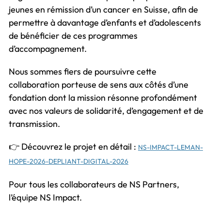
jeunes en rémission d’un cancer en Suisse, afin de
permettre à davantage d’enfants et d’adolescents
de bénéficier de ces programmes
d’accompagnement.
Nous sommes fiers de poursuivre cette
collaboration porteuse de sens aux côtés d’une
fondation dont la mission résonne profondément
avec nos valeurs de solidarité, d’engagement et de
transmission.
👉 Découvrez le projet en détail :
NS-IMPACT-LEMAN-
HOPE-2026-DEPLIANT-DIGITAL-2026
Pour tous les collaborateurs de NS Partners,
l’équipe NS Impact.