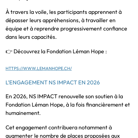
À travers la voile, les participants apprennent à
dépasser leurs appréhensions, à travailler en
équipe et à reprendre progressivement confiance
dans leurs capacités.
👉 Découvrez la Fondation Léman Hope :
HTTPS://WWW.LEMANHOPE.CH/
L’ENGAGEMENT NS IMPACT EN 2026
En 2026, NS IMPACT renouvelle son soutien à la
Fondation Léman Hope, à la fois financièrement et
humainement.
Cet engagement contribuera notamment à
augmenter le nombre de places proposées aux