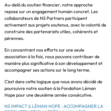
Au-delà du soutien financier, notre approche
repose sur un engagement humain concret. Les
collaborateurs de NS Partners participent
activement aux projets soutenus, avec la volonté de
construire des partenariats utiles, cohérents et
pérennes.
En concentrant nos efforts sur une seule
association à la fois, nous pouvons contribuer de
manière plus significative à son développement et
accompagner ses actions sur le long terme.
C’est dans cette logique que nous avons décidé de
poursuivre notre soutien à la Fondation Léman
Hope pour une deuxième année consécutive.
NS IMPACT & LÉMAN HOPE : ACCOMPAGNER LA