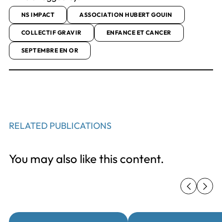
NS IMPACT
ASSOCIATION HUBERT GOUIN
COLLECTIF GRAVIR
ENFANCE ET CANCER
SEPTEMBRE EN OR
RELATED PUBLICATIONS
You may also like this content.