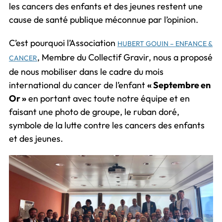
les cancers des enfants et des jeunes restent une
cause de santé publique méconnue par l’opinion.
C’est pourquoi l’Association
HUBERT GOUIN – ENFANCE &
, Membre du Collectif Gravir, nous a proposé
CANCER
de nous mobiliser dans le cadre du mois
international du cancer de l’enfant
« Septembre en
Or »
en portant avec toute notre équipe et en
faisant une photo de groupe, le ruban doré,
symbole de la lutte contre les cancers des enfants
et des jeunes.