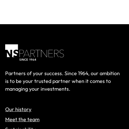
Partners of your success. Since 1964, our ambition
is to be your trusted partner when it comes to
managing your investments.
Our history
Meet the team