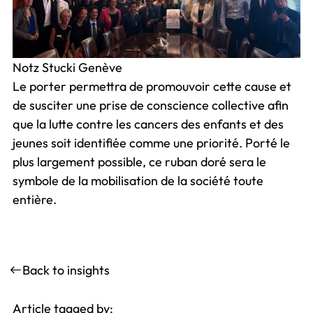
Notz Stucki Genève
Le porter permettra de promouvoir cette cause et
de susciter une prise de conscience collective afin
que la lutte contre les cancers des enfants et des
jeunes soit identifiée comme une priorité. Porté le
plus largement possible, ce ruban doré sera le
symbole de la mobilisation de la société toute
entière.
Back to insights
Article tagged by: