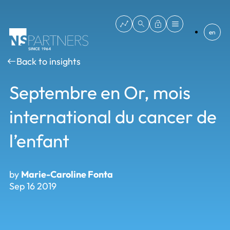
en
Back to insights
Septembre en Or, mois
international du cancer de
l’enfant
by
Marie-Caroline Fonta
Sep 16 2019