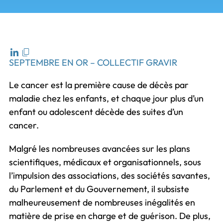
SEPTEMBRE EN OR – COLLECTIF GRAVIR
Le cancer est la première cause de décès par
maladie chez les enfants, et chaque jour plus d’un
enfant ou adolescent décède des suites d’un
cancer.
Malgré les nombreuses avancées sur les plans
scientifiques, médicaux et organisationnels, sous
l’impulsion des associations, des sociétés savantes,
du Parlement et du Gouvernement, il subsiste
malheureusement de nombreuses inégalités en
matière de prise en charge et de guérison. De plus,