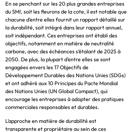
En se penchant sur les 20 plus grandes entreprises
du SMI, soit les fleurons de la cote, il est notable que
chacune d’entre elles fournit un rapport détaillé sur
la durabilité, soit intégré dans leur rapport annuel,
soit indépendant. Ces entreprises ont établi des
objectifs, notamment en matière de neutralité
carbone, avec des échéances s’étalant de 2025 à
2050. De plus, la plupart d’entre elles se sont
engagées envers les 17 Objectifs de
Développement Durables des Nations Unies (SDGs)
et ont adhéré aux 10 Principes du Pacte Mondial
des Nations Unies (UN Global Compact), qui
encourage les entreprises à adopter des pratiques
commerciales responsables et durables.
L’approche en matière de durabilité est
transparente et propriétaire au sein de ces